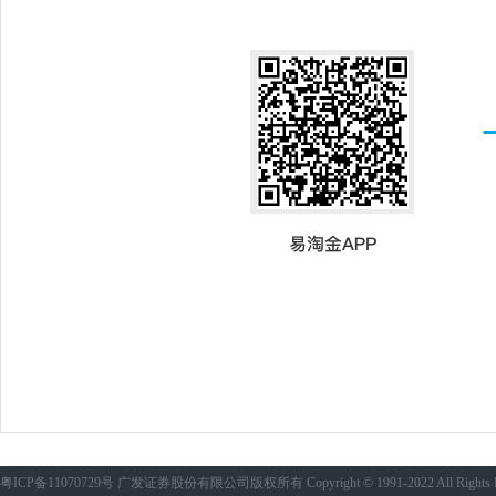
粤ICP备11070729号 广发证券股份有限公司版权所有 Copyright © 1991-2022 All Rights 